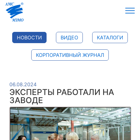
НОВОСТИ
ВИДЕО
КАТАЛОГИ
КОРПОРАТИВНЫЙ ЖУРНАЛ
06.08.2024
ЭКСПЕРТЫ РАБОТАЛИ НА
ЗАВОДЕ