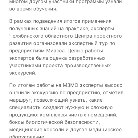
многом другом участники программы узнали
во время обучения.
В рамках подведения итогов применения
полученных знаний на практике, эксперты
Челябинского областного Центра проектного
развития организовали экспертный тур по
предприятиям Миасса. Целью работы
экспертов была оценка разработанных
участниками проекта производственных
экскурсий.
По итогам работы на МЗМО эксперты высоко
оценили экскурсию по предприятию, отметив
маршрут, позволяющий узнать, какие
специалисты создают нужную и сложную
продукцию: комплексы чистых помещений,
боксы биологической безопасности,
медицинские консоли и другое медицинское
оборудование.