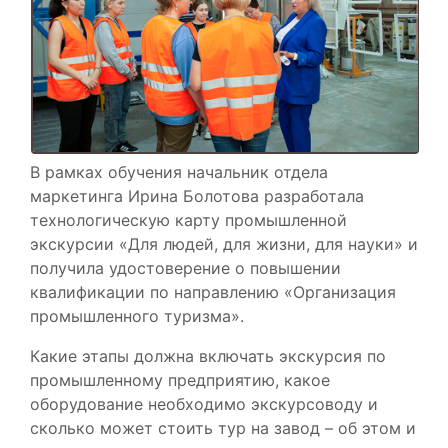
В рамках обучения начальник отдела
маркетинга Ирина Болотова разработала
технологическую карту промышленной
экскурсии «Для людей, для жизни, для науки» и
получила удостоверение о повышении
квалификации по направлению «Организация
промышленного туризма».
Какие этапы должна включать экскурсия по
промышленному предприятию, какое
оборудование необходимо экскурсоводу и
сколько может стоить тур на завод – об этом и