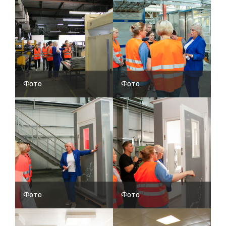
Фото
Фото
Фото
Фото