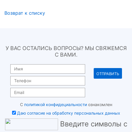
Возврат к списку
У ВАС ОСТАЛИСЬ ВОПРОСЫ? МЫ СВЯЖЕМСЯ
С ВАМИ.
С
политикой конфидециальности
ознакомлен
Даю согласие на обработку персональных данных
Введите символы с