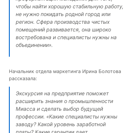
чтобы найти хорошую стабильную работу,
не нужно покидать родной город или
регион. Сфера производства чистых
помещений развивается, она широко
востребована и специалисты нужны на
объединении».
Начальник отдела маркетинга Ирина Болотова
рассказала:
Экскурсия на предприятие поможет
расширить знания о промышленности
Миасса и сделать выбор будущей
профессии. «Какие специалисты нужны
заводу? Какой уровень заработной
платы? Какие гарантии дает