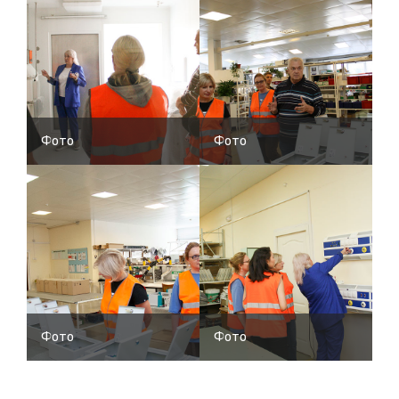
Фото
Фото
Фото
Фото