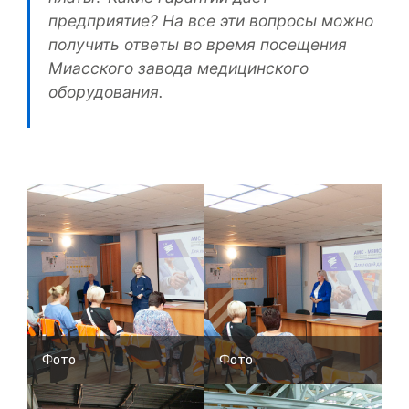
предприятие? На все эти вопросы можно
получить ответы во время посещения
Миасского завода медицинского
оборудования.
Фото
Фото