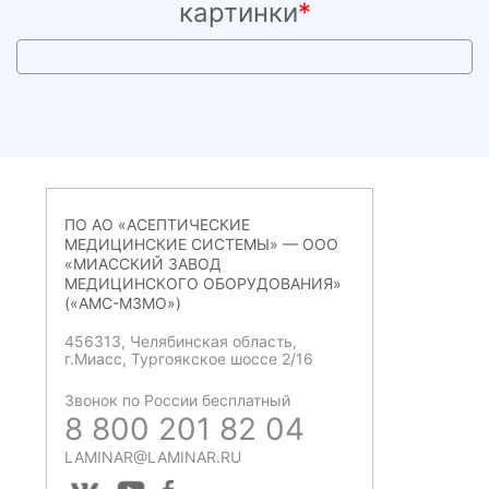
картинки
*
ПО АО «АСЕПТИЧЕСКИЕ
МЕДИЦИНСКИЕ СИСТЕМЫ» — ООО
«МИАССКИЙ ЗАВОД
МЕДИЦИНСКОГО ОБОРУДОВАНИЯ»
(«АМС-МЗМО»)
456313, Челябинская область,
г.Миасс, Тургоякское шоссе 2/16
Звонок по России бесплатный
8 800 201 82 04
LAMINAR@LAMINAR.RU