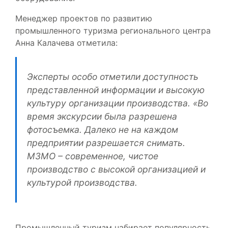
Менеджер проектов по развитию
промышленного туризма регионального центра
Анна Калачева отметила:
Эксперты особо отметили доступность
представленной информации и высокую
культуру организации производства. «Во
время экскурсии была разрешена
фотосъемка. Далеко не на каждом
предприятии разрешается снимать.
МЗМО – современное, чистое
производство с высокой организацией и
культурой производства.
Промышленный туризм набирает популярность