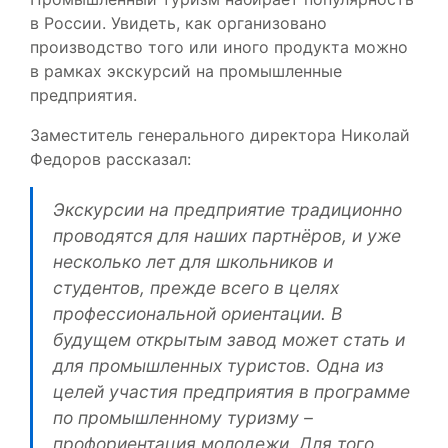
в России. Увидеть, как организовано
производство того или иного продукта можно
в рамках экскурсий на промышленные
предприятия.
Заместитель генерального директора Николай
Федоров рассказал:
Экскурсии на предприятие традиционно
проводятся для наших партнёров, и уже
несколько лет для школьников и
студентов, прежде всего в целях
профессиональной ориентации. В
будущем открытым завод может стать и
для промышленных туристов. Одна из
целей участия предприятия в программе
по промышленному туризму –
профориентация молодежи. Для того,