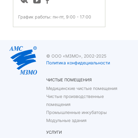
График работы: пн-пт, 9:00 - 17:00
© ООО «МЗМО», 2002-2025
Политика конфидециальности
ЧИСТЫЕ ПОМЕЩЕНИЯ
Медицинские чистые помещения
Чистые производственные
помещения
Промышленные инкубаторы
Модульные здания
УСЛУГИ