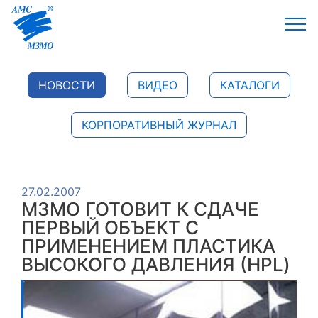
НОВОСТИ
ВИДЕО
КАТАЛОГИ
КОРПОРАТИВНЫЙ ЖУРНАЛ
27.02.2007
МЗМО ГОТОВИТ К СДАЧЕ
ПЕРВЫЙ ОБЪЕКТ С
ПРИМЕНЕНИЕМ ПЛАСТИКА
ВЫСОКОГО ДАВЛЕНИЯ (HPL)