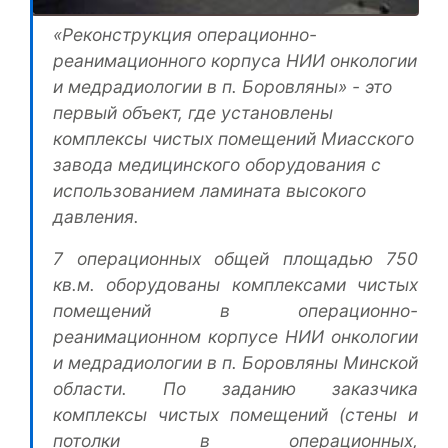
«Реконструкция операционно-
реанимационного корпуса НИИ онкологии
и медрадиологии в п. Боровляны» - это
первый объект, где установлены
комплексы чистых помещений Миасского
завода медицинского оборудования с
использованием ламината высокого
давления.
7 операционных общей площадью 750
кв.м. оборудованы комплексами чистых
помещений в операционно-
реанимационном корпусе НИИ онкологии
и медрадиологии в п. Боровляны Минской
области. По заданию заказчика
комплексы чистых помещений (стены и
потолки в операционных,