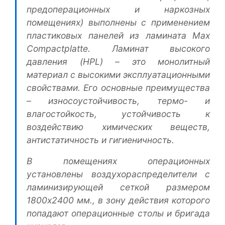
предоперационных и наркозных
помещениях) выполнены с применением
пластиковых панелей из ламината Max
Compactplatte. Ламинат высокого
давления (HPL) – это монолитный
материал с высокими эксплуатационными
свойствами. Его основные преимущества
– износоустойчивость, термо- и
влагостойкость, устойчивость к
воздействию химических веществ,
антистатичность и гигиеничность.
В помещениях операционных
установлены воздухораспределители с
ламинизирующей сеткой размером
1800x2400 мм., в зону действия которого
попадают операционные столы и бригада