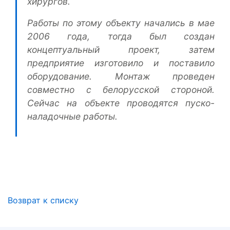
хирургов.
Работы по этому объекту начались в мае
2006 года, тогда был создан
концептуальный проект, затем
предприятие изготовило и поставило
оборудование. Монтаж проведен
совместно с белорусской стороной.
Сейчас на объекте проводятся пуско-
наладочные работы.
Возврат к списку