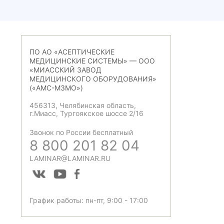
ПО АО «АСЕПТИЧЕСКИЕ
МЕДИЦИНСКИЕ СИСТЕМЫ» — ООО
«МИАССКИЙ ЗАВОД
МЕДИЦИНСКОГО ОБОРУДОВАНИЯ»
(«АМС-МЗМО»)
456313, Челябинская область,
г.Миасс, Тургоякское шоссе 2/16
Звонок по России бесплатный
8 800 201 82 04
LAMINAR@LAMINAR.RU
График работы: пн-пт, 9:00 - 17:00