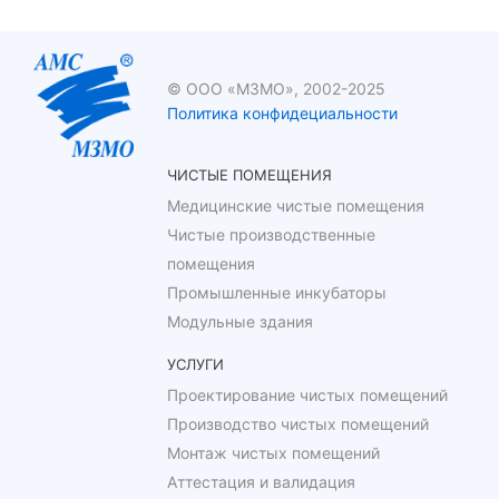
© ООО «МЗМО», 2002-2025
Политика конфидециальности
ЧИСТЫЕ ПОМЕЩЕНИЯ
Медицинские чистые помещения
Чистые производственные
помещения
Промышленные инкубаторы
Модульные здания
УСЛУГИ
Проектирование чистых помещений
Производство чистых помещений
Монтаж чистых помещений
Аттестация и валидация