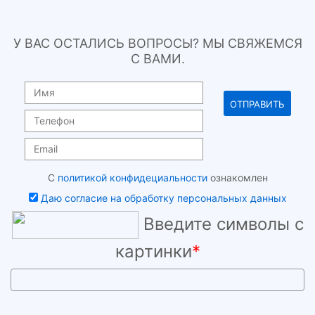
У ВАС ОСТАЛИСЬ ВОПРОСЫ? МЫ СВЯЖЕМСЯ
С ВАМИ.
С
политикой конфидециальности
ознакомлен
Даю согласие на обработку персональных данных
Введите символы с
картинки
*