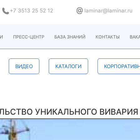
+7 3513 25 52 12
laminar@laminar.ru
ИИ
ПРЕСС-ЦЕНТР
БАЗА ЗНАНИЙ
КОНТАКТЫ
ВАК
ВИДЕО
КАТАЛОГИ
КОРПОРАТИВ
ЬСТВО УНИКАЛЬНОГО ВИВАРИЯ