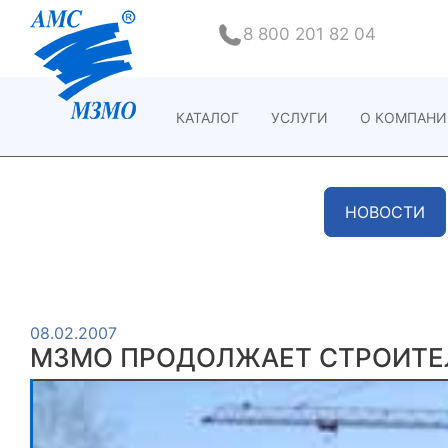
8 800 201 82 04
КАТАЛОГ
УСЛУГИ
О КОМПАН
НОВОСТИ
08.02.2007
МЗМО ПРОДОЛЖАЕТ СТРОИТЕЛ