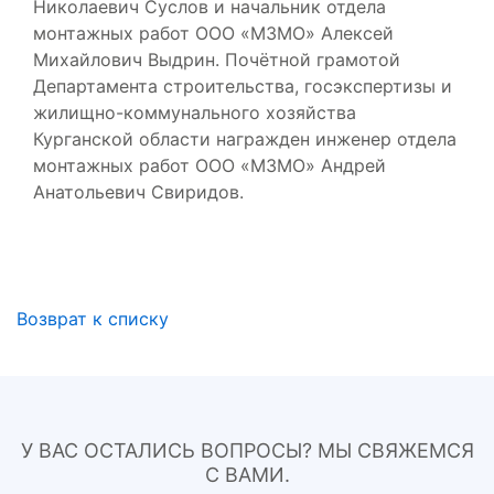
Николаевич Суслов и начальник отдела
монтажных работ ООО «МЗМО» Алексей
Михайлович Выдрин. Почётной грамотой
Департамента строительства, госэкспертизы и
жилищно-коммунального хозяйства
Курганской области награжден инженер отдела
монтажных работ ООО «МЗМО» Андрей
Анатольевич Свиридов.
Возврат к списку
У ВАС ОСТАЛИСЬ ВОПРОСЫ? МЫ СВЯЖЕМСЯ
С ВАМИ.