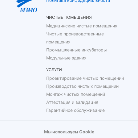
Политика конфидециальности
ЧИСТЫЕ ПОМЕЩЕНИЯ
Медицинские чистые помещения
Чистые производственные
помещения
Промышленные инкубаторы
Модульные здания
УСЛУГИ
Проектирование чистых помещений
Производство чистых помещений
Монтаж чистых помещений
Аттестация и валидация
Гарантийное обслуживание
Мы используем Cookie