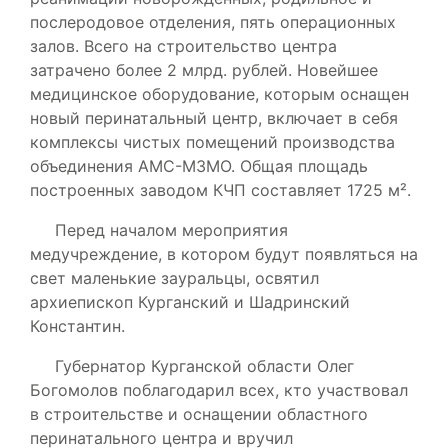
послеродовое отделения, пять операционных
залов. Всего на строительство центра
затрачено более 2 млрд. рублей. Новейшее
медицинское оборудование, которым оснащен
новый перинатальный центр, включает в себя
комплексы чистых помещений производства
объединения АМС-МЗМО. Общая площадь
построенных заводом КЧП составляет 1725 м².
Перед началом мероприятия
медучреждение, в котором будут появляться на
свет маленькие зауральцы, освятил
архиепископ Курганский и Шадринский
Константин.
Губернатор Курганской области Олег
Богомолов поблагодарил всех, кто участвовал
в строительстве и оснащении областного
перинатального центра и вручил