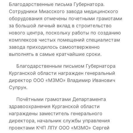
Благодарственные письма Губернатора.
Сотрудники Миасского завода медицинского
оборудования отмечены почетными грамотами
за большой личный вклад в строительство
нового центра, поскольку работы по созданию
комплексов чистых помещений специалистам
завода приходилось самоотверженно
выполнять в самые кратчайшие сроки.
Благодарственным письмом Губернатора
Курганской области награжден генеральный
директор ООО «МЗМО» Владимир Иванович
Супрун.
Почётными грамотами Департамента
здравоохранения Курганской области
награждены заместитель генерального
директора, начальник службы управления
проектами КЧП ЛПУ ООО «МЗМО» Сергей