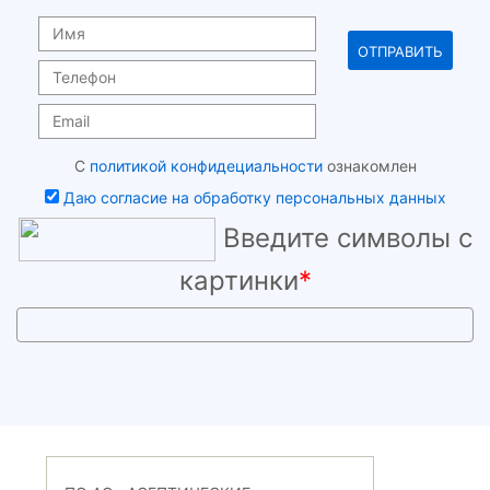
С
политикой конфидециальности
ознакомлен
Даю согласие на обработку персональных данных
Введите символы с
картинки
*