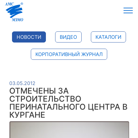
НОВОСТИ
ВИДЕО
КАТАЛОГИ
КОРПОРАТИВНЫЙ ЖУРНАЛ
03.05.2012
ОТМЕЧЕНЫ ЗА
СТРОИТЕЛЬСТВО
ПЕРИНАТАЛЬНОГО ЦЕНТРА В
КУРГАНЕ