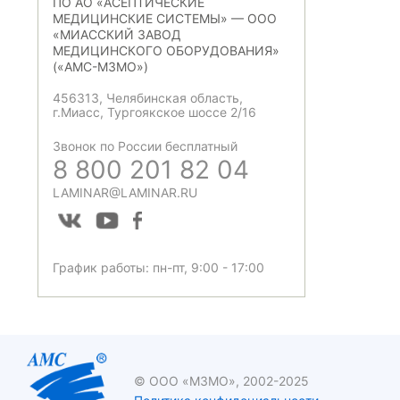
ПО АО «АСЕПТИЧЕСКИЕ
МЕДИЦИНСКИЕ СИСТЕМЫ» — ООО
«МИАССКИЙ ЗАВОД
МЕДИЦИНСКОГО ОБОРУДОВАНИЯ»
(«АМС-МЗМО»)
456313, Челябинская область,
г.Миасс, Тургоякское шоссе 2/16
Звонок по России бесплатный
8 800 201 82 04
LAMINAR@LAMINAR.RU
График работы: пн-пт, 9:00 - 17:00
© ООО «МЗМО», 2002-2025