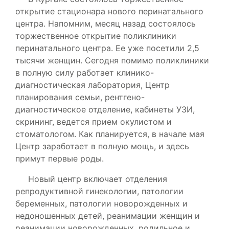
открытие стационара нового перинатального
центра. Напомним, месяц назад состоялось
торжественное открытие поликлиники
перинатального центра. Ее уже посетили 2,5
тысячи женщин. Сегодня помимо поликлиники
в полную силу работает клинико-
диагностическая лаборатория, Центр
планирования семьи, рентгено-
диагностическое отделение, кабинеты УЗИ,
скрининг, ведется прием окулистом и
стоматологом. Как планируется, в начале мая
Центр заработает в полную мощь, и здесь
примут первые роды.
Новый центр включает отделения
репродуктивной гинекологии, патологии
беременных, патологии новорожденных и
недоношенных детей, реанимации женщин и
реанимации новорожденных, родильное и