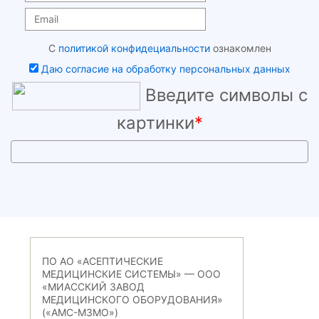
С
политикой конфидециальности
ознакомлен
Даю согласие на обработку персональных данных
Введите символы с
картинки
*
ПО АО «АСЕПТИЧЕСКИЕ
МЕДИЦИНСКИЕ СИСТЕМЫ» — ООО
«МИАССКИЙ ЗАВОД
МЕДИЦИНСКОГО ОБОРУДОВАНИЯ»
(«АМС-МЗМО»)