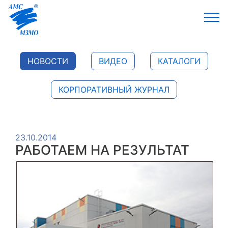
НОВОСТИ
ВИДЕО
КАТАЛОГИ
КОРПОРАТИВНЫЙ ЖУРНАЛ
23.10.2014
РАБОТАЕМ НА РЕЗУЛЬТАТ