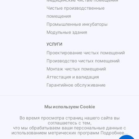
Чистые производственные
помещения
Промышленные инкубаторы
Модульные здания
УСЛУГИ
Проектирование чистых помещений
Производство чистых помещений
Монтаж чистых помещений
Аттестация и валидация
Гарантийное обслуживание
Мы используем Cookie
Во время просмотра страниц нашего сайта вы
соглашаетесь с тем,
что мы обрабатываем ваши персональные данные с
использованием метрических программ
Подробнее...