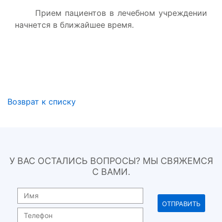
Прием пациентов в лечебном учреждении
начнется в ближайшее время.
Возврат к списку
У ВАС ОСТАЛИСЬ ВОПРОСЫ? МЫ СВЯЖЕМСЯ
С ВАМИ.