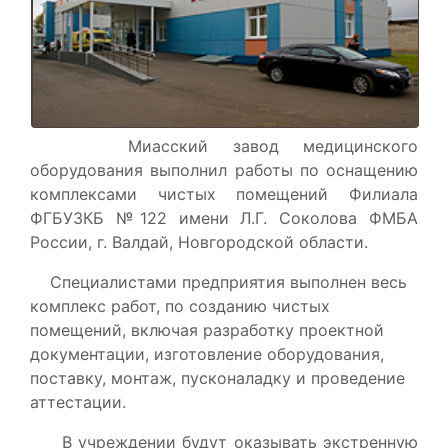
Миасский завод медицинского
оборудования выполнил работы по оснащению
комплексами чистых помещений Филиала
ФГБУЗКБ №122 имени Л.Г. Соколова ФМБА
России, г. Валдай, Новгородской области.
Специалистами предприятия выполнен весь
комплекс работ, по созданию чистых
помещений, включая разработку проектной
документации, изготовление оборудования,
поставку, монтаж, пусконаладку и проведение
аттестации.
В учреждении будут оказывать экстренную