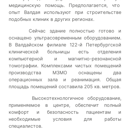
медицинскую помощь. Предполагается, что
опыт Валдая используют при строительстве
подобных клиник в других регионах.
Сейчас здание полностью готово и
оснащено ультрасовременным оборудованием.
В Валдайском филиале 122-й Петербургской
клинической больницы есть отделения
компьютерной и магнитно-резонансной
томографии. Комплексами чистых помещений
производства МЗМО оснащены два
операционных зала и реанимация. Общая
площадь помещений составила 205 кв. метров.
Высокотехнологичное оборудование,
применяемое в центре, обеспечит полный
комфорт и безопасность пациентам и
необходимые условия для работы
специалистов.