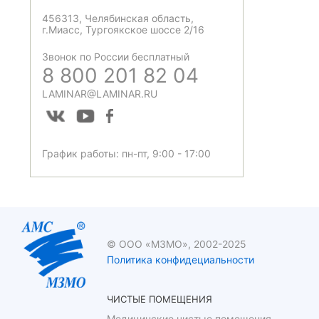
456313, Челябинская область,
г.Миасс, Тургоякское шоссе 2/16
Звонок по России бесплатный
8 800 201 82 04
LAMINAR@LAMINAR.RU
График работы: пн-пт, 9:00 - 17:00
© ООО «МЗМО», 2002-2025
Политика конфидециальности
ЧИСТЫЕ ПОМЕЩЕНИЯ
Медицинские чистые помещения