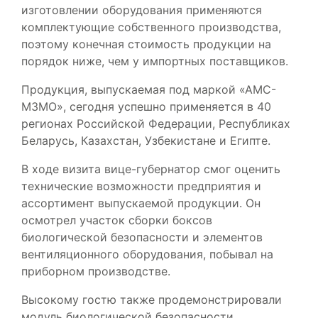
изготовлении оборудования применяются
комплектующие собственного производства,
поэтому конечная стоимость продукции на
порядок ниже, чем у импортных поставщиков.
Продукция, выпускаемая под маркой «АМС-
МЗМО», сегодня успешно применяется в 40
регионах Российской Федерации, Республиках
Беларусь, Казахстан, Узбекистане и Египте.
В ходе визита вице-губернатор смог оценить
технические возможности предприятия и
ассортимент выпускаемой продукции. Он
осмотрел участок сборки боксов
биологической безопасности и элементов
вентиляционного оборудования, побывал на
приборном производстве.
Высокому гостю также продемонстрировали
модуль биологической безопасности.