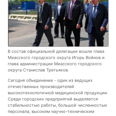
В состав официальной делегации вошли глава
Миасского городского округа Игорь Войнов и
глава администрации Миасского городского
округа Станислав Третьяков.
Сегодня объединение - один из ведущих
отечественных производителей
высокотехнологичной медицинской продукции.
Среди городских предприятий выделяется
стабильностью работы, большой численностью
персонала, высоким научно-техническим