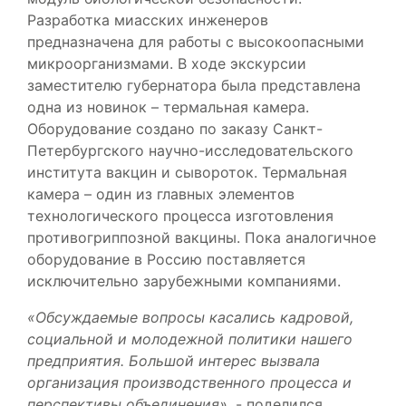
Разработка миасских инженеров
предназначена для работы с высокоопасными
микроорганизмами. В ходе экскурсии
заместителю губернатора была представлена
одна из новинок – термальная камера.
Оборудование создано по заказу Санкт-
Петербургского научно-исследовательского
института вакцин и сывороток. Термальная
камера – один из главных элементов
технологического процесса изготовления
противогриппозной вакцины. Пока аналогичное
оборудование в Россию поставляется
исключительно зарубежными компаниями.
«Обсуждаемые вопросы касались кадровой,
социальной и молодежной политики нашего
предприятия. Большой интерес вызвала
организация производственного процесса и
перспективы объединения»
, - поделился