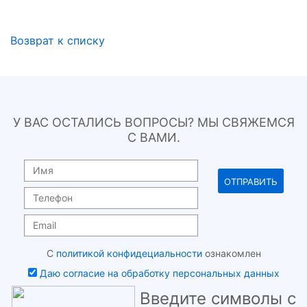
Возврат к списку
У ВАС ОСТАЛИСЬ ВОПРОСЫ? МЫ СВЯЖЕМСЯ
С ВАМИ.
С
политикой конфидециальности
ознакомлен
Даю согласие на обработку персональных данных
Введите символы с