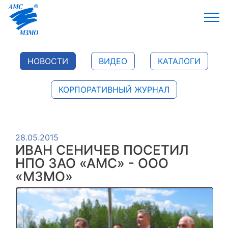
НОВОСТИ
ВИДЕО
КАТАЛОГИ
КОРПОРАТИВНЫЙ ЖУРНАЛ
28.05.2015
ИВАН СЕНИЧЕВ ПОСЕТИЛ
НПО ЗАО «АМС» - ООО
«МЗМО»