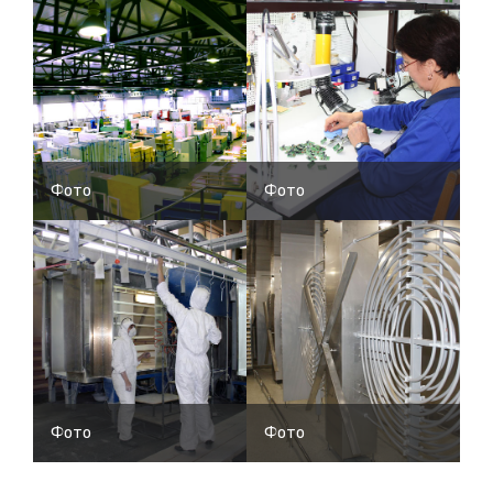
Фото
Фото
Фото
Фото