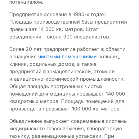
потенциалом.
Предприятие основано в 1990-х годах.
Площадь производственной базы предприятия
превышает 14 000 кв. метров. Штат
объединения – около 900 специалистов.
Более 20 лет предприятие работает в области
оснащения
чистыми помещениями
больниц,
клиник, родильных домов, а также
предприятий фармацевтической, атомной
и авиационно-космической промышленности.
Общая площадь построенных чистых
помещений для медицины превышает 140 000
квадратных метров. Площадь помещений для
производств превышает 100 000 кв. метров.
Объединение выпускает современные системы
медицинского газоснабжения, лабораторную
технику, реанимационные установки. При