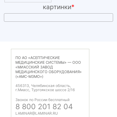
картинки
*
ПО АО «АСЕПТИЧЕСКИЕ
МЕДИЦИНСКИЕ СИСТЕМЫ» — ООО
«МИАССКИЙ ЗАВОД
МЕДИЦИНСКОГО ОБОРУДОВАНИЯ»
(«АМС-МЗМО»)
456313, Челябинская область,
г.Миасс, Тургоякское шоссе 2/16
Звонок по России бесплатный
8 800 201 82 04
LAMINAR@LAMINAR.RU