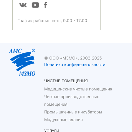
График работы: пн-пт, 9:00 - 17:00
© ООО «МЗМО», 2002-2025
Политика конфидециальности
ЧИСТЫЕ ПОМЕЩЕНИЯ
Медицинские чистые помещения
Чистые производственные
помещения
Промышленные инкубаторы
Модульные здания
УСЛУГИ