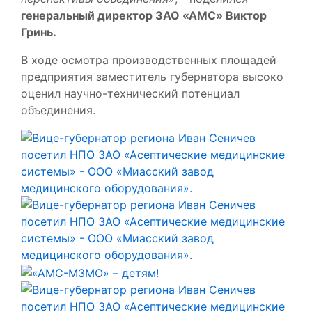
генеральный директор ЗАО «АМС» Виктор
Гринь.
В ходе осмотра производственных площадей
предприятия заместитель губернатора высоко
оценил научно-технический потенциал
объединения.