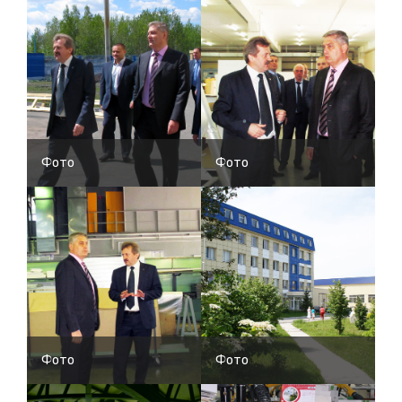
Фото
Фото
Фото
Фото