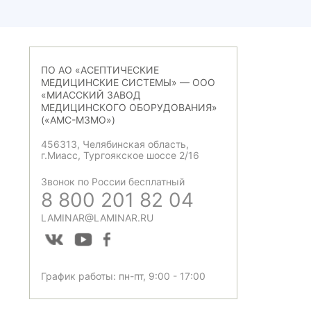
ПО АО «АСЕПТИЧЕСКИЕ
МЕДИЦИНСКИЕ СИСТЕМЫ» — ООО
«МИАССКИЙ ЗАВОД
МЕДИЦИНСКОГО ОБОРУДОВАНИЯ»
(«АМС-МЗМО»)
456313, Челябинская область,
г.Миасс, Тургоякское шоссе 2/16
Звонок по России бесплатный
8 800 201 82 04
LAMINAR@LAMINAR.RU
График работы: пн-пт, 9:00 - 17:00