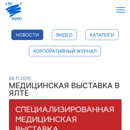
НОВОСТИ
ВИДЕО
КАТАЛОГИ
КОРПОРАТИВНЫЙ ЖУРНАЛ
06.11.2015
МЕДИЦИНСКАЯ ВЫСТАВКА В
ЯЛТЕ