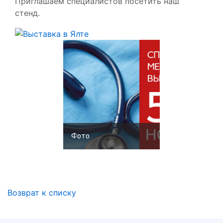
Приглашаем специалистов посетить наш
стенд.
Фото
Возврат к списку