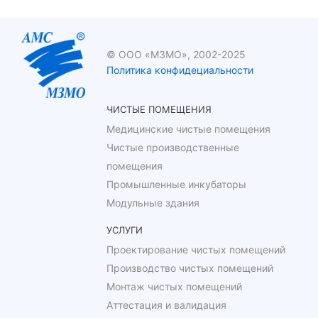
© ООО «МЗМО», 2002-2025
Политика конфидециальности
ЧИСТЫЕ ПОМЕЩЕНИЯ
Медицинские чистые помещения
Чистые производственные
помещения
Промышленные инкубаторы
Модульные здания
УСЛУГИ
Проектирование чистых помещений
Производство чистых помещений
Монтаж чистых помещений
Аттестация и валидация