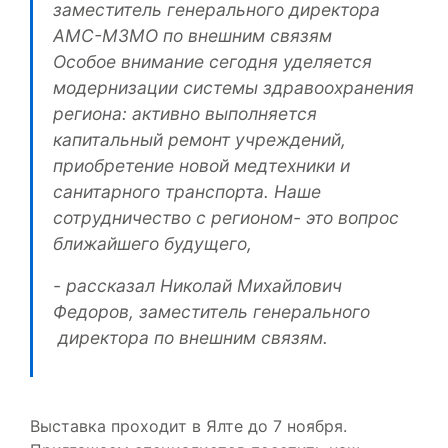
Особое внимание сегодня уделяется
модернизации системы здравоохранения
региона: активно выполняется
капитальный ремонт учреждений,
приобретение новой медтехники и
санитарного транспорта. Наше
сотрудничество с регионом- это вопрос
ближайшего будущего,
- рассказал Николай Михайлович
Федоров, заместитель генерального
директора по внешним связям.
Выставка проходит в Ялте до 7 ноября.