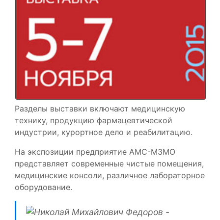
Разделы выставки включают медицинскую
технику, продукцию фармацевтической
индустрии, курортное дело и реабилитацию.
На экспозиции предприятие АМС-МЗМО
представляет современные чистые помещения,
медицинские консоли, различное лабораторное
оборудование.