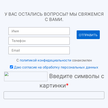
У ВАС ОСТАЛИСЬ ВОПРОСЫ? МЫ СВЯЖЕМСЯ
С ВАМИ.
С
политикой конфидециальности
ознакомлен
Даю согласие на обработку персональных данных
Введите символы с
картинки
*