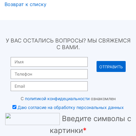
Возврат к списку
У ВАС ОСТАЛИСЬ ВОПРОСЫ? МЫ СВЯЖЕМСЯ
С ВАМИ.
С
политикой конфидециальности
ознакомлен
Даю согласие на обработку персональных данных
Введите символы с
картинки
*