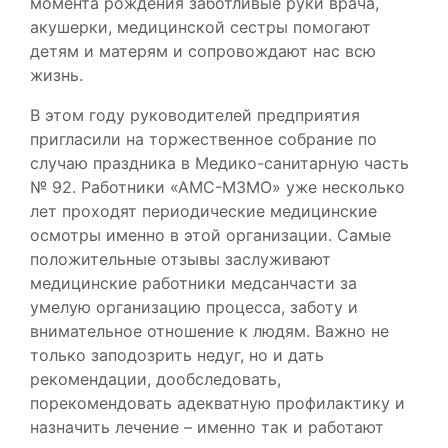
момента рождения заботливые руки врача,
акушерки, медицинской сестры помогают
детям и матерям и сопровождают нас всю
жизнь.
В этом году руководителей предприятия
пригласили на торжественное собрание по
случаю праздника в Медико-санитарную часть
№ 92. Работники «АМС-МЗМО» уже несколько
лет проходят периодические медицинские
осмотры именно в этой организации. Самые
положительные отзывы заслуживают
медицинские работники медсанчасти за
умелую организацию процесса, заботу и
внимательное отношение к людям. Важно не
только заподозрить недуг, но и дать
рекомендации, дообследовать,
порекомендовать адекватную профилактику и
назначить лечение – именно так и работают