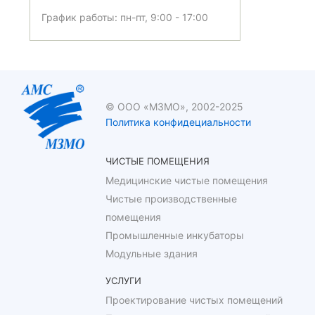
График работы: пн-пт, 9:00 - 17:00
© ООО «МЗМО», 2002-2025
Политика конфидециальности
ЧИСТЫЕ ПОМЕЩЕНИЯ
Медицинские чистые помещения
Чистые производственные
помещения
Промышленные инкубаторы
Модульные здания
УСЛУГИ
Проектирование чистых помещений