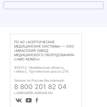
ПО АО «АСЕПТИЧЕСКИЕ
МЕДИЦИНСКИЕ СИСТЕМЫ» — ООО
«МИАССКИЙ ЗАВОД
МЕДИЦИНСКОГО ОБОРУДОВАНИЯ»
(«АМС-МЗМО»)
456313, Челябинская область,
г.Миасс, Тургоякское шоссе 2/16
Звонок по России бесплатный
8 800 201 82 04
LAMINAR@LAMINAR.RU