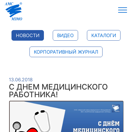
НОВОСТИ
ВИДЕО
КАТАЛОГИ
КОРПОРАТИВНЫЙ ЖУРНАЛ
13.06.2018
С ДНЕМ МЕДИЦИНСКОГО
РАБОТНИКА!