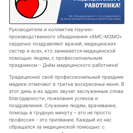
Руководители и коллектив Научно-
производственного объединения «АМС-МЗМО»
сердечно поздравляют врачей, медицинских
сестер и всех, кто занимается медицинской
помощью людям, с профессиональным
праздником – Днём медицинского работника!
Традиционно свой профессиональный праздник
медики отмечают в третье воскресенье июня. В
этот день в их адрес звучат заслуженные слова
благодарности, пожелания успехов и
поздравления. Служение людям, врачевание,
помощь в трудную минуту – это не просто
профессия - это призвание. Каждый из нас
обращался за медицинской помощью: с