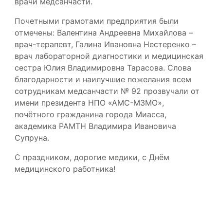
врачи медсанчасти.
Почетными грамотами предприятия были
отмечены: Валентина Андреевна Михайлова –
врач-терапевт, Галина Ивановна Нестеренко –
врач лабораторной диагностики и медицинская
сестра Юлия Владимировна Тарасова. Слова
благодарности и наилучшие пожелания всем
сотрудникам медсанчасти № 92 прозвучали от
имени президента НПО «АМС-МЗМО»,
почётного гражданина города Миасса,
академика РАМТН Владимира Ивановича
Супруна.
С праздником, дорогие медики, с Днём
медицинского работника!