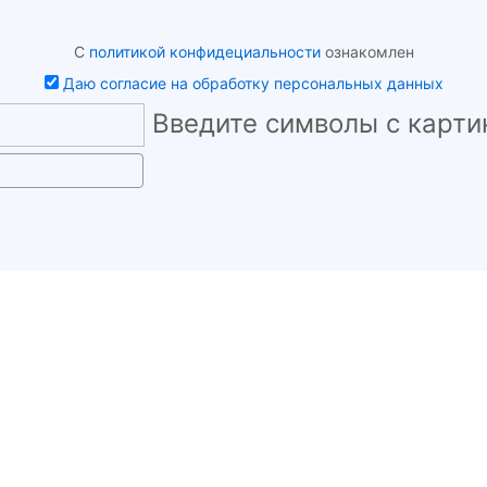
С
политикой конфидециальности
ознакомлен
Даю согласие на обработку персональных данных
Введите символы с карти