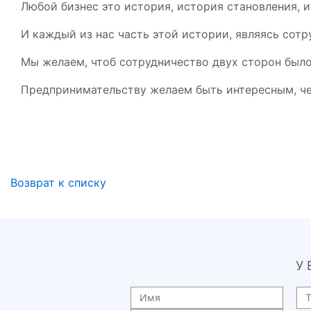
Любой бизнес это история, история становления, и
И каждый из нас часть этой истории, являясь сот
Мы желаем, чтоб сотрудничество двух сторон был
Предпринимательству желаем быть интересным, ч
Возврат к списку
У