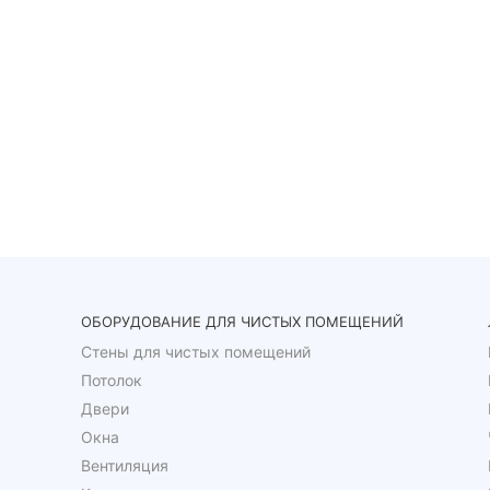
ОБОРУДОВАНИЕ ДЛЯ ЧИСТЫХ ПОМЕЩЕНИЙ
Стены для чистых помещений
Потолок
Двери
Окна
Вентиляция