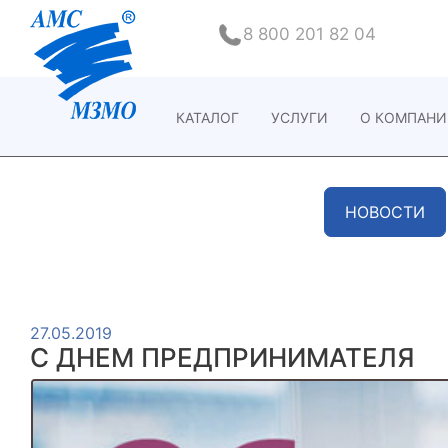
8 800 201 82 04
КАТАЛОГ
УСЛУГИ
О КОМПАН
НОВОСТИ
27.05.2019
С ДНЕМ ПРЕДПРИНИМАТЕЛЯ