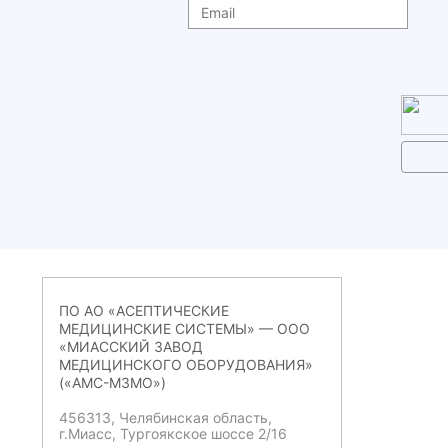
ПО АО «АСЕПТИЧЕСКИЕ
МЕДИЦИНСКИЕ СИСТЕМЫ» — ООО
«МИАССКИЙ ЗАВОД
МЕДИЦИНСКОГО ОБОРУДОВАНИЯ»
(«АМС-МЗМО»)
456313, Челябинская область,
г.Миасс, Тургоякское шоссе 2/16