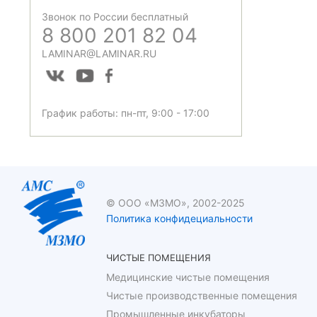
Звонок по России бесплатный
8 800 201 82 04
LAMINAR@LAMINAR.RU
График работы: пн-пт, 9:00 - 17:00
© ООО «МЗМО», 2002-2025
Политика конфидециальности
ЧИСТЫЕ ПОМЕЩЕНИЯ
Медицинские чистые помещения
Чистые производственные помещения
Промышленные инкубаторы