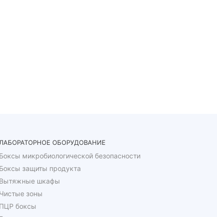
ЛАБОРАТОРНОЕ ОБОРУДОВАНИЕ
Боксы микробиологической безопасности
Боксы защиты продукта
Вытяжные шкафы
Чистые зоны
ПЦР боксы