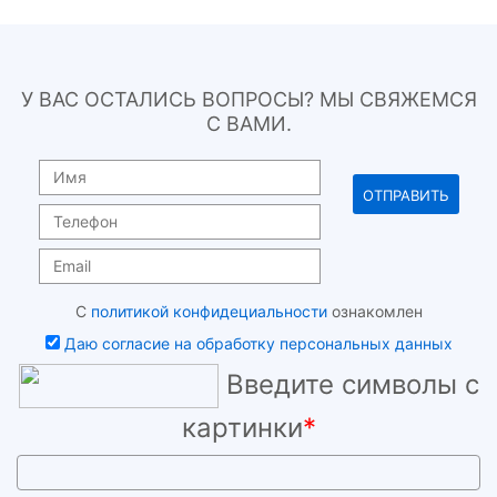
У ВАС ОСТАЛИСЬ ВОПРОСЫ? МЫ СВЯЖЕМСЯ
С ВАМИ.
С
политикой конфидециальности
ознакомлен
Даю согласие на обработку персональных данных
Введите символы с
картинки
*