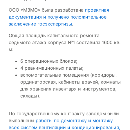
ООО «МЗМО» была разработана
проектная
документация и получено положительное
заключение госэкспертизы
.
Общая площадь капитального ремонта
седьмого этажа корпуса №1 составила 1600 кв.
м:
6 операционных блоков;
4 реанимационных палаты;
вспомогательные помещения (коридоры,
ординаторская, кабинеты врачей, комнаты
для хранения инвентаря и инструментов,
склады).
По государственному контракту заводом были
выполнены
работы по демонтажу и монтажу
всех систем вентиляции и кондиционирования,