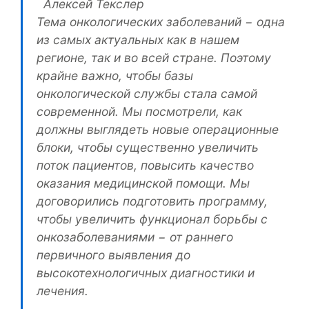
Тема онкологических заболеваний − одна
из самых актуальных как в нашем
регионе, так и во всей стране. Поэтому
крайне важно, чтобы базы
онкологической службы стала самой
современной. Мы посмотрели, как
должны выглядеть новые операционные
блоки, чтобы существенно увеличить
поток пациентов, повысить качество
оказания медицинской помощи. Мы
договорились подготовить программу,
чтобы увеличить функционал борьбы с
онкозаболеваниями − от раннего
первичного выявления до
высокотехнологичных диагностики и
лечения.