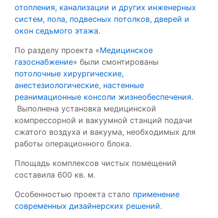
отопления, канализации и других инженерных
систем, пола, подвесных потолков, дверей и
окон седьмого этажа
.
По разделу проекта «
Медицинское
газоснабжение
» были смонтированы
потолочные хирургические,
анестезиологические
,
настенные
реанимационные консоли жизнеобеспечения
.
Выполнена установка медицинской
компрессорной и вакуумной станций подачи
сжатого воздуха и вакуума, необходимых для
работы операционного блока.
Площадь комплексов чистых помещений
составила 600 кв. м.
Особенностью проекта стало
применение
современных дизайнерских решений
.