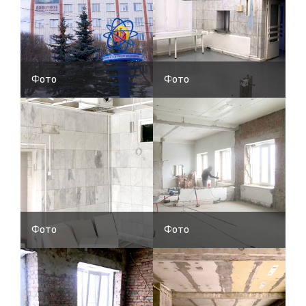
Фото
Фото
Фото
Фото