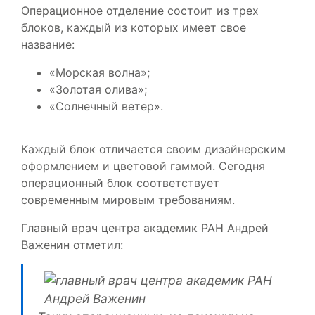
Операционное отделение состоит из трех
блоков, каждый из которых имеет свое
название:
«Морская волна»;
«Золотая олива»;
«Солнечный ветер».
Каждый блок отличается своим дизайнерским
оформлением и цветовой гаммой. Сегодня
операционный блок соответствует
современным мировым требованиям.
Главный врач центра академик РАН Андрей
Важенин отметил: