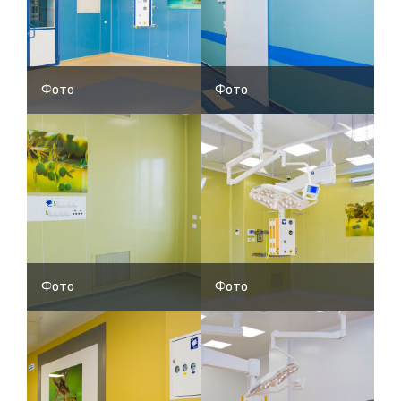
Фото
Фото
Фото
Фото