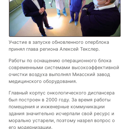
Участие в запуске обновленного оперблока
принял глава региона Алексей Текслер.
Работы по оснащению операционного блока
современными системами высокоэффективной
очистки воздуха выполнял Миасский завод
медицинского оборудования.
Главный корпус онкологического диспансера
был построен в 2000 году. За время работы
помещения и инженерные коммуникации
здания значительно исчерпали свой ресурс и
морально устарели, поэтому назрел вопрос о
его модернизации.