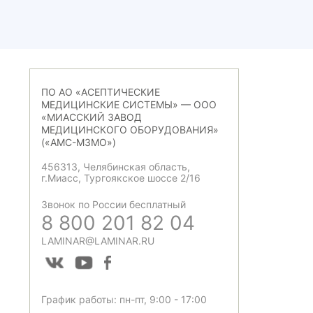
ПО АО «АСЕПТИЧЕСКИЕ
МЕДИЦИНСКИЕ СИСТЕМЫ» — ООО
«МИАССКИЙ ЗАВОД
МЕДИЦИНСКОГО ОБОРУДОВАНИЯ»
(«АМС-МЗМО»)
456313, Челябинская область,
г.Миасс, Тургоякское шоссе 2/16
Звонок по России бесплатный
8 800 201 82 04
LAMINAR@LAMINAR.RU
График работы: пн-пт, 9:00 - 17:00