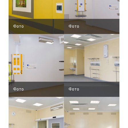
Фото
Фото
Фото
Фото