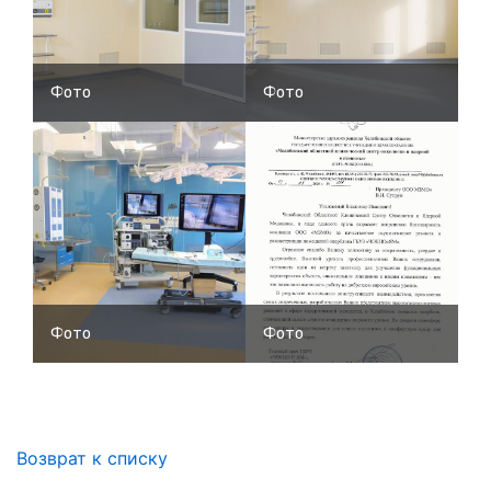
Фото
Фото
Фото
Фото
Возврат к списку