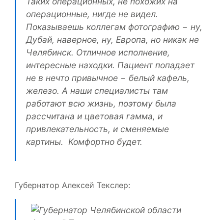
Таких операционных, не похожих на
операционные, нигде не видел.
Показываешь коллегам фотографию − ну,
Дубай, наверное, ну, Европа, но никак не
Челябинск. Отличное исполнение,
интересные находки. Пациент попадает
не в нечто привычное − белый кафель,
железо. А наши специалисты там
работают всю жизнь, поэтому была
рассчитана и цветовая гамма, и
привлекательность, и сменяемые
картины. Комфортно будет.
Губернатор Алексей Текслер: