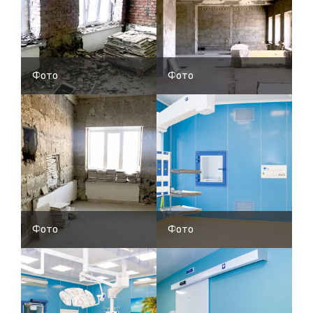
Фото
Фото
Фото
Фото