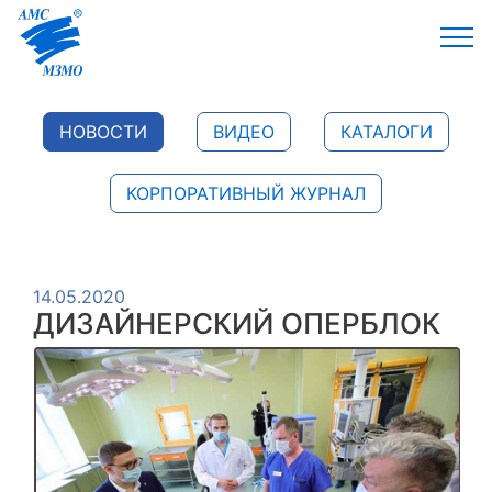
НОВОСТИ
ВИДЕО
КАТАЛОГИ
КОРПОРАТИВНЫЙ ЖУРНАЛ
14.05.2020
ДИЗАЙНЕРСКИЙ ОПЕРБЛОК