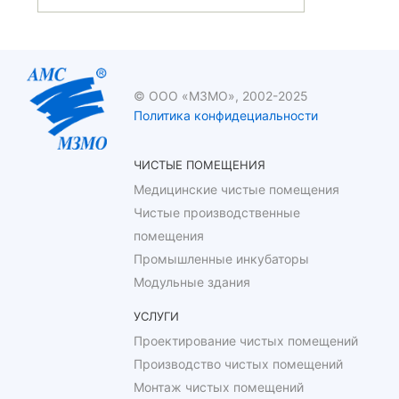
© ООО «МЗМО», 2002-2025
Политика конфидециальности
ЧИСТЫЕ ПОМЕЩЕНИЯ
Медицинские чистые помещения
Чистые производственные
помещения
Промышленные инкубаторы
Модульные здания
УСЛУГИ
Проектирование чистых помещений
Производство чистых помещений
Монтаж чистых помещений