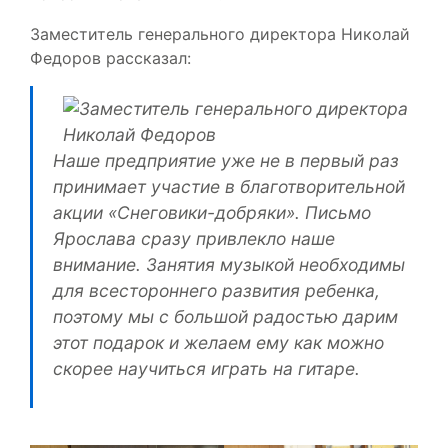
Заместитель генерального директора Николай
Федоров рассказал:
Наше предприятие уже не в первый раз
принимает участие в благотворительной
акции «Снеговики-добряки». Письмо
Ярослава сразу привлекло наше
внимание. Занятия музыкой необходимы
для всестороннего развития ребенка,
поэтому мы с большой радостью дарим
этот подарок и желаем ему как можно
скорее научиться играть на гитаре.