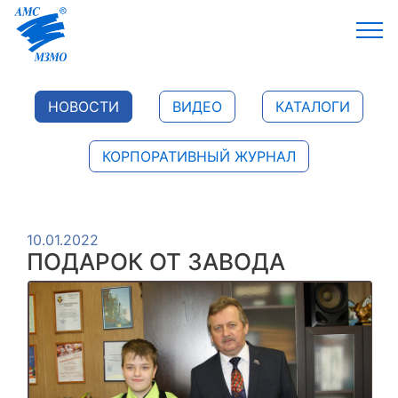
НОВОСТИ
ВИДЕО
КАТАЛОГИ
КОРПОРАТИВНЫЙ ЖУРНАЛ
10.01.2022
ПОДАРОК ОТ ЗАВОДА