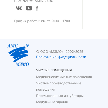
LAMINAR@LAMINAR.RU
График работы: пн-пт, 9:00 - 17:00
© ООО «МЗМО», 2002-2025
Политика конфидециальности
ЧИСТЫЕ ПОМЕЩЕНИЯ
Медицинские чистые помещения
Чистые производственные
помещения
Промышленные инкубаторы
Модульные здания