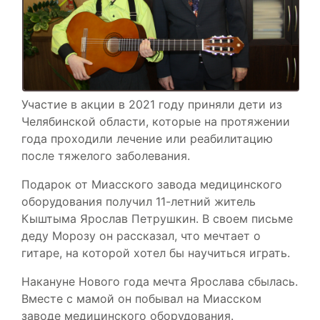
Участие в акции в 2021 году приняли дети из
Челябинской области, которые на протяжении
года проходили лечение или реабилитацию
после тяжелого заболевания.
Подарок от Миасского завода медицинского
оборудования получил 11-летний житель
Кыштыма Ярослав Петрушкин. В своем письме
деду Морозу он рассказал, что мечтает о
гитаре, на которой хотел бы научиться играть.
Накануне Нового года мечта Ярослава сбылась.
Вместе с мамой он побывал на Миасском
заводе медицинского оборудования.