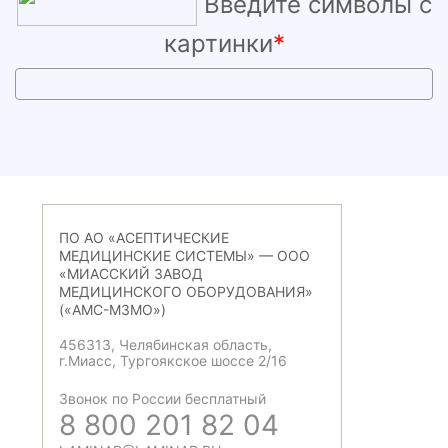
Введите символы с
картинки
*
ПО АО «АСЕПТИЧЕСКИЕ
МЕДИЦИНСКИЕ СИСТЕМЫ» — ООО
«МИАССКИЙ ЗАВОД
МЕДИЦИНСКОГО ОБОРУДОВАНИЯ»
(«АМС-МЗМО»)
456313, Челябинская область,
г.Миасс, Тургоякское шоссе 2/16
Звонок по России бесплатный
8 800 201 82 04