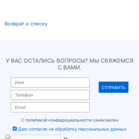
Возврат к списку
У ВАС ОСТАЛИСЬ ВОПРОСЫ? МЫ СВЯЖЕМСЯ
С ВАМИ.
С
политикой конфидециальности
ознакомлен
Даю согласие на обработку персональных данных