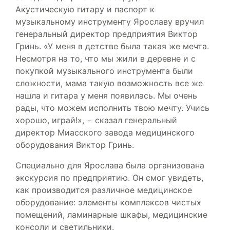
Акустическую гитару и паспорт к
музыкальному инструменту Ярославу вручил
генеральный директор предприятия Виктор
Гринь. «У меня в детстве была такая же мечта.
Несмотря на то, что мы жили в деревне и с
покупкой музыкального инструмента были
сложности, мама такую возможность все же
нашла и гитара у меня появилась. Мы очень
рады, что можем исполнить твою мечту. Учись
хорошо, играй!», − сказал генеральный
директор Миасского завода медицинского
оборудования Виктор Гринь.
Специально для Ярослава была организована
экскурсия по предприятию. Он смог увидеть,
как производится различное медицинское
оборудование: элементы комплексов чистых
помещений, ламинарные шкафы, медицинские
консоли и светильники.