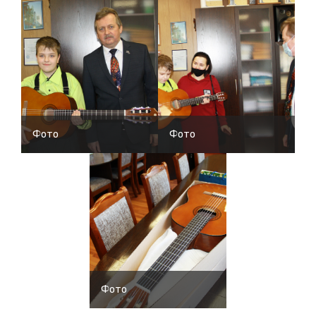
Фото
Фото
Фото