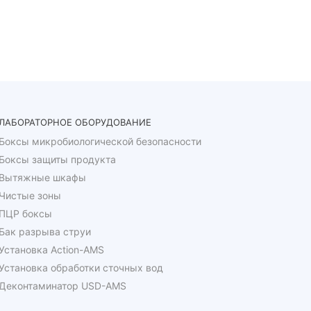
ЛАБОРАТОРНОЕ ОБОРУДОВАНИЕ
Боксы микробиологической безопасности
Боксы защиты продукта
Вытяжные шкафы
Чистые зоны
ПЦР боксы
Бак разрыва струи
Установка Action-AMS
Установка обработки сточных вод
Деконтаминатор USD-AMS