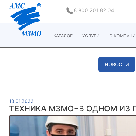
8 800 201 82 04
КАТАЛОГ
УСЛУГИ
О КОМПАН
НОВОСТИ
13.01.2022
ТЕХНИКА МЗМО−В ОДНОМ ИЗ 