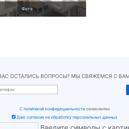
Фото
 ВАС ОСТАЛИСЬ ВОПРОСЫ? МЫ СВЯЖЕМСЯ С ВАМ
С
политикой конфидециальности
ознакомлен
Даю согласие на обработку персональных данных
Введите символы с карти