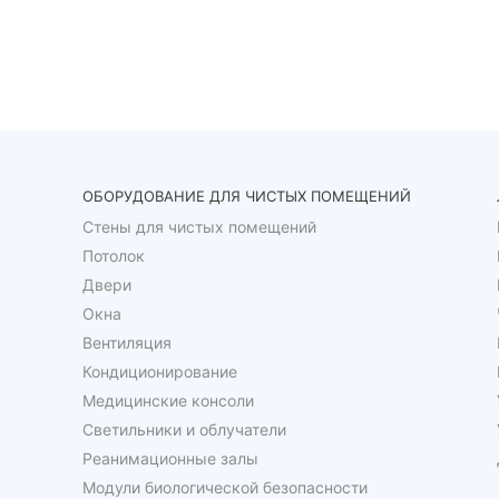
ОБОРУДОВАНИЕ ДЛЯ ЧИСТЫХ ПОМЕЩЕНИЙ
Стены для чистых помещений
Потолок
Двери
Окна
Вентиляция
Кондиционирование
Медицинские консоли
Светильники и облучатели
Реанимационные залы
Модули биологической безопасности