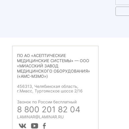
ПО АО «АСЕПТИЧЕСКИЕ
МЕДИЦИНСКИЕ СИСТЕМЫ» — ООО
«МИАССКИЙ ЗАВОД
МЕДИЦИНСКОГО ОБОРУДОВАНИЯ»
(«АМС-МЗМО»)
456313, Челябинская область,
г.Миасс, Тургоякское шоссе 2/16
Звонок по России бесплатный
8 800 201 82 04
LAMINAR@LAMINAR.RU