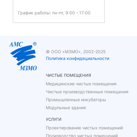
График работы: пн-пт, 9:00 - 17:00
© ООО «МЗМО», 2002-2025
Политика конфидециальности
ЧИСТЫЕ ПОМЕЩЕНИЯ
Медицинские чистые помещения
Чистые производственные помещения
Промышленные инкубаторы
Модульные здания
УСЛУГИ
Проектирование чистых помещений
Производство чистых помещений