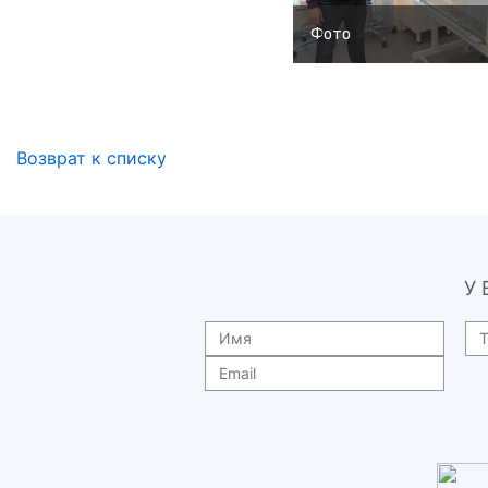
Фото
Возврат к списку
У