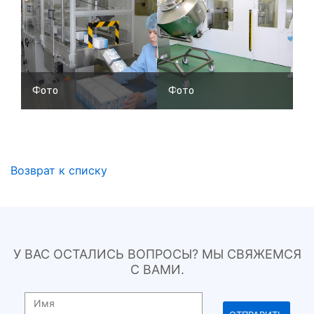
Фото
Фото
Возврат к списку
У ВАС ОСТАЛИСЬ ВОПРОСЫ? МЫ СВЯЖЕМСЯ
С ВАМИ.