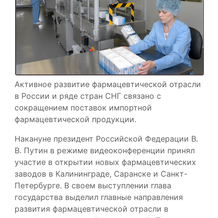
Активное развитие фармацевтической отрасли
в России и ряде стран СНГ связано с
сокращением поставок импортной
фармацевтической продукции.
Накануне президент Российской Федерации В.
В. Путин в режиме видеоконференции принял
участие в открытии новых фармацевтических
заводов в Калининграде, Саранске и Санкт-
Петербурге. В своем выступлении глава
государства выделил главные направления
развития фармацевтической отрасли в