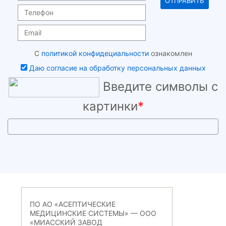
С
политикой конфидециальности
ознакомлен
Даю согласие на обработку персональных данных
Введите символы с
картинки
*
ПО АО «АСЕПТИЧЕСКИЕ
МЕДИЦИНСКИЕ СИСТЕМЫ» — ООО
«МИАССКИЙ ЗАВОД