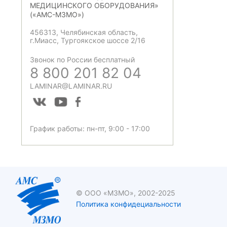
МЕДИЦИНСКОГО ОБОРУДОВАНИЯ»
(«АМС-МЗМО»)
456313, Челябинская область,
г.Миасс, Тургоякское шоссе 2/16
Звонок по России бесплатный
8 800 201 82 04
LAMINAR@LAMINAR.RU
График работы: пн-пт, 9:00 - 17:00
© ООО «МЗМО», 2002-2025
Политика конфидециальности