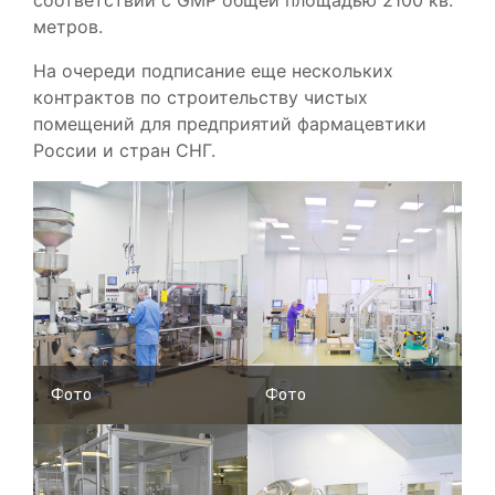
метров.
На очереди подписание еще нескольких
контрактов по строительству чистых
помещений для предприятий фармацевтики
России и стран СНГ.
Фото
Фото