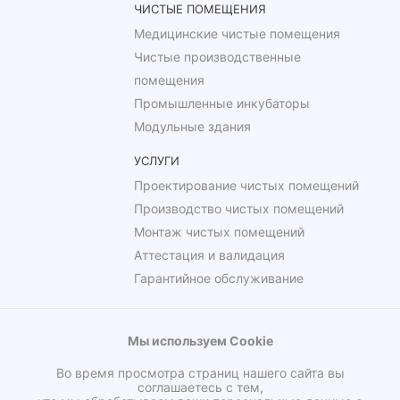
ЧИСТЫЕ ПОМЕЩЕНИЯ
Медицинские чистые помещения
Чистые производственные
помещения
Промышленные инкубаторы
Модульные здания
УСЛУГИ
Проектирование чистых помещений
Производство чистых помещений
Монтаж чистых помещений
Аттестация и валидация
Гарантийное обслуживание
Мы используем Cookie
Во время просмотра страниц нашего сайта вы
соглашаетесь с тем,