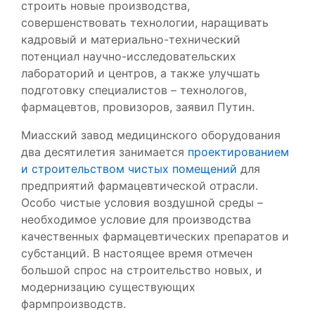
строить новые производства,
совершенствовать технологии, наращивать
кадровый и материально-технический
потенциал научно-исследовательских
лабораторий и центров, а также улучшать
подготовку специалистов – технологов,
фармацевтов, провизоров, заявил Путин.
Миасский завод медицинского оборудования
два десятилетия занимается
проектированием
и строительством чистых помещений
для
предприятий фармацевтической отрасли.
Особо чистые условия воздушной среды –
необходимое условие для производства
качественных фармацевтических препаратов и
субстанций. В настоящее время отмечен
большой спрос на строительство новых, и
модернизацию существующих
фармпроизводств.