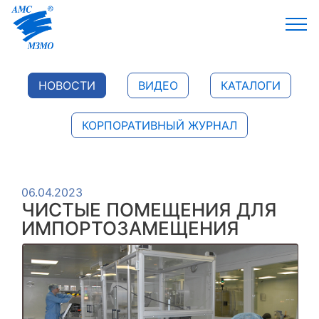
НОВОСТИ
ВИДЕО
КАТАЛОГИ
КОРПОРАТИВНЫЙ ЖУРНАЛ
06.04.2023
ЧИСТЫЕ ПОМЕЩЕНИЯ ДЛЯ
ИМПОРТОЗАМЕЩЕНИЯ