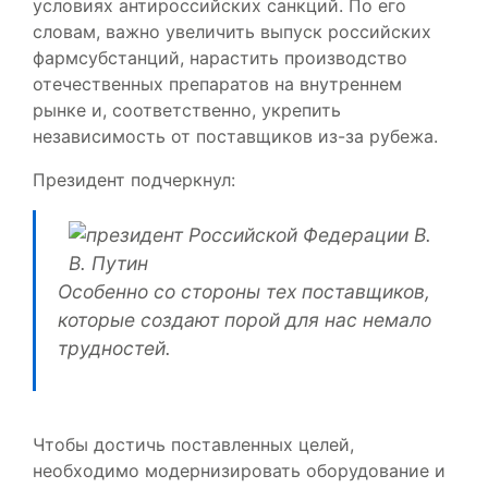
условиях антироссийских санкций. По его
словам, важно увеличить выпуск российских
фармсубстанций, нарастить производство
отечественных препаратов на внутреннем
рынке и, соответственно, укрепить
независимость от поставщиков из-за рубежа.
Президент подчеркнул:
Особенно со стороны тех поставщиков,
которые создают порой для нас немало
трудностей.
Чтобы достичь поставленных целей,
необходимо модернизировать оборудование и