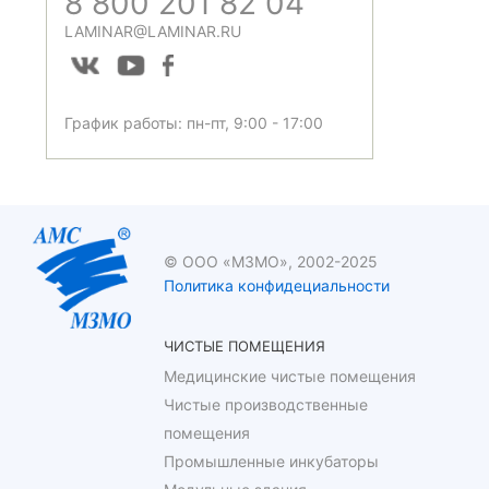
8 800 201 82 04
LAMINAR@LAMINAR.RU
График работы: пн-пт, 9:00 - 17:00
© ООО «МЗМО», 2002-2025
Политика конфидециальности
ЧИСТЫЕ ПОМЕЩЕНИЯ
Медицинские чистые помещения
Чистые производственные
помещения
Промышленные инкубаторы