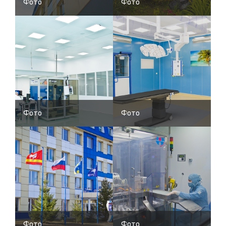
Фото
Фото
Фото
Фото
Фото
Фото