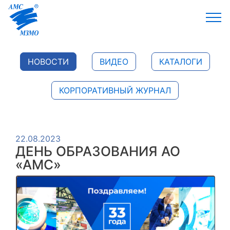
НОВОСТИ
ВИДЕО
КАТАЛОГИ
КОРПОРАТИВНЫЙ ЖУРНАЛ
22.08.2023
ДЕНЬ ОБРАЗОВАНИЯ АО
«АМС»