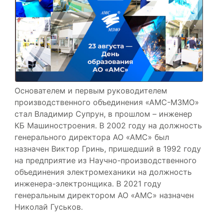
Основателем и первым руководителем
производственного объединения «АМС-МЗМО»
стал Владимир Супрун, в прошлом – инженер
КБ Машиностроения. В 2002 году на должность
генерального директора АО «АМС» был
назначен Виктор Гринь, пришедший в 1992 году
на предприятие из Научно-производственного
объединения электромеханики на должность
инженера-электронщика. В 2021 году
генеральным директором АО «АМС» назначен
Николай Гуськов.