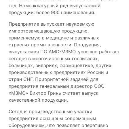
год. Номенклатурный ряд выпускаемой
продукции: более 900 наименований.
Предприятие выпускает наукоемкую
импортозамещающую продукцию,
применяемую в медицине и различных
отраслях промышленности. Продукция,
выпускаемая ПО АМС-МЗМО, успешно работает
сегодня в многочисленных госпиталях,
больницах, вивариях, фармацевтике, других
производственных предприятиях России и
стран СНГ. Приоритетной задачей для
предприятия генеральный директор ООО
«МЗМО» Виктор Гринь считает выпуск
качественной продукции.
Сегодня производственные участки
предприятия оснащены современным
оборудованием, что позволяет оперативно