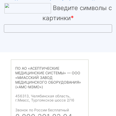
Введите символы с
картинки
*
ПО АО «АСЕПТИЧЕСКИЕ
МЕДИЦИНСКИЕ СИСТЕМЫ» — ООО
«МИАССКИЙ ЗАВОД
МЕДИЦИНСКОГО ОБОРУДОВАНИЯ»
(«АМС-МЗМО»)
456313, Челябинская область,
г.Миасс, Тургоякское шоссе 2/16
Звонок по России бесплатный