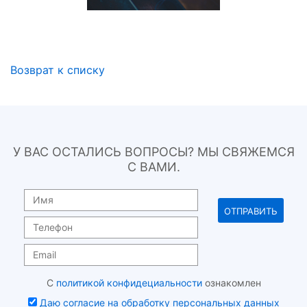
Возврат к списку
У ВАС ОСТАЛИСЬ ВОПРОСЫ? МЫ СВЯЖЕМСЯ
С ВАМИ.
С
политикой конфидециальности
ознакомлен
Даю согласие на обработку персональных данных