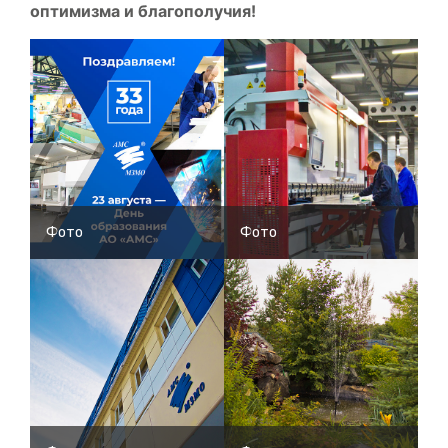
оптимизма и благополучия!
Фото
Фото