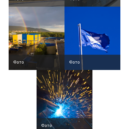
Фото
Фото
Фото