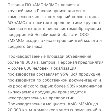
Сегодня ПО «АМС-МЗМО» является
крупнейшим в России производителем
комплексов чистых помещений полного цикла.
АО «АМС» относится к предприятиям крупного
бизнеса и входит в число системообразующих
предприятий Челябинской области. ООО
«МЗМО» входит в число предприятий малого и
среднего бизнеса.
Производственные площади объединения
более 18 000 кв. метров. Персонал предприятия
− более 600 человек. Локализация
производства составляет 95%. Вся продукция
производится по собственной документации и
из российского сырья: более 90% компонентов
выпускаемой продукции производится
непосредственно на предприятии.
Производственная мощность АМС-МЗМО: до
20 000 кв. м. комплексов чистых помещений в