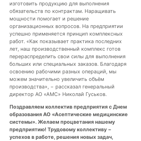
изготовить продукцию для выполнения
обязательств по контрактам. Наращивать
мощности помогает и решение
организационных вопросов. На предприятии
успешно применяется принцип комплексных
работ. «Как показывает практика последних
лет, наш производственный комплекс готов
перераспределить свои силы для выполнения
больших или специальных заказов. Благодаря
освоению рабочими разных операций, мы
можем значительно увеличить объём
производства», − рассказал генеральный
директор АО «АМС» Николай Гуськов.
Поздравляем коллектив предприятия с Днем
образования АО «Асептические медицинские
системы». Желаем процветания нашему
предприятию! Трудовому коллективу −
успехов в работе, решения новых задач,