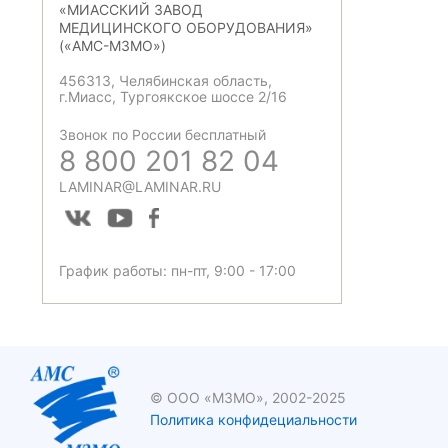
«МИАССКИЙ ЗАВОД
МЕДИЦИНСКОГО ОБОРУДОВАНИЯ»
(«АМС-МЗМО»)
456313, Челябинская область,
г.Миасс, Тургоякское шоссе 2/16
Звонок по России бесплатный
8 800 201 82 04
LAMINAR@LAMINAR.RU
График работы: пн-пт, 9:00 - 17:00
© ООО «МЗМО», 2002-2025
Политика конфидециальности