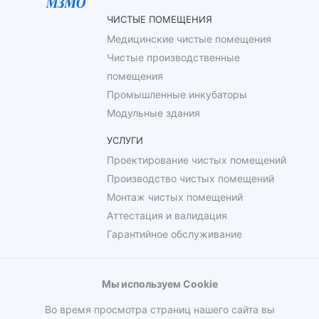
ЧИСТЫЕ ПОМЕЩЕНИЯ
Медицинские чистые помещения
Чистые производственные
помещения
Промышленные инкубаторы
Модульные здания
УСЛУГИ
Проектирование чистых помещений
Производство чистых помещений
Монтаж чистых помещений
Аттестация и валидация
Гарантийное обслуживание
Мы используем Cookie
Во время просмотра страниц нашего сайта вы