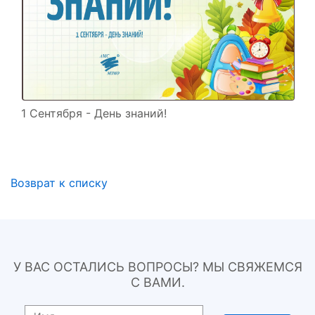
1 Сентября - День знаний!
Возврат к списку
У ВАС ОСТАЛИСЬ ВОПРОСЫ? МЫ СВЯЖЕМСЯ
С ВАМИ.