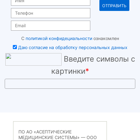
С
политикой конфидециальности
ознакомлен
Даю согласие на обработку персональных данных
Введите символы с
картинки
*
ПО АО «АСЕПТИЧЕСКИЕ
МЕДИЦИНСКИЕ СИСТЕМЫ» — ООО