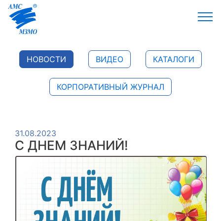
НОВОСТИ
ВИДЕО
КАТАЛОГИ
КОРПОРАТИВНЫЙ ЖУРНАЛ
31.08.2023
С ДНЕМ ЗНАНИЙ!