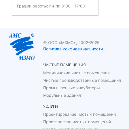
График работы: пн-пт, 9:00 - 17:00
© ООО «МЗМО», 2002-2025
Политика конфидециальности
ЧИСТЫЕ ПОМЕЩЕНИЯ
Медицинские чистые помещения
Чистые производственные помещения
Промышленные инкубаторы
Модульные здания
УСЛУГИ
Проектирование чистых помещений
Производство чистых помещений