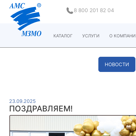
8 800 201 82 04
КАТАЛОГ
УСЛУГИ
О КОМПАН
НОВОСТИ
23.09.2025
ПОЗДРАВЛЯЕМ!