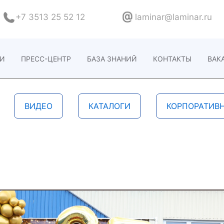
+7 3513 25 52 12
laminar@laminar.ru
ИИ
ПРЕСС-ЦЕНТР
БАЗА ЗНАНИЙ
КОНТАКТЫ
ВАК
ВИДЕО
КАТАЛОГИ
КОРПОРАТИВ