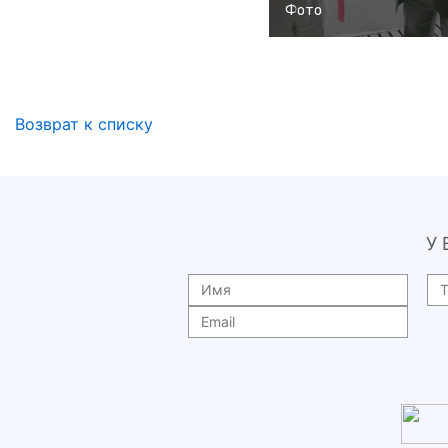
Фото
Возврат к списку
У