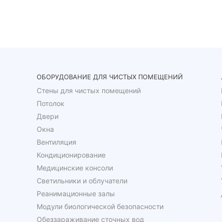
ОБОРУДОВАНИЕ ДЛЯ ЧИСТЫХ ПОМЕЩЕНИЙ
Стены для чистых помещений
Потолок
Двери
Окна
Вентиляция
Кондиционирование
Медицинские консоли
Светильники и облучатели
Реанимационные залы
Модули биологической безопасности
Обеззараживание сточных вод