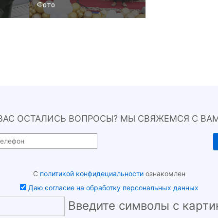
Фото
 ВАС ОСТАЛИСЬ ВОПРОСЫ? МЫ СВЯЖЕМСЯ С ВАМ
С
политикой конфидециальности
ознакомлен
Даю согласие на обработку персональных данных
Введите символы с карти