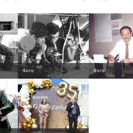
Фото
Фото