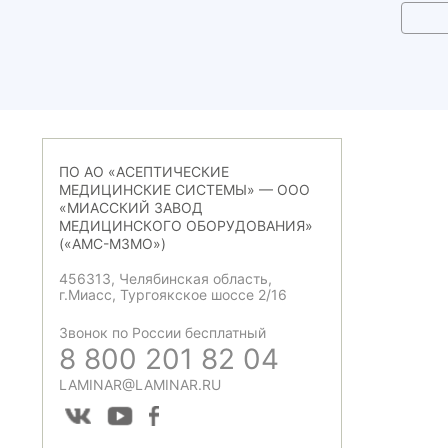
ПО АО «АСЕПТИЧЕСКИЕ
МЕДИЦИНСКИЕ СИСТЕМЫ» — ООО
«МИАССКИЙ ЗАВОД
МЕДИЦИНСКОГО ОБОРУДОВАНИЯ»
(«АМС-МЗМО»)
456313, Челябинская область,
г.Миасс, Тургоякское шоссе 2/16
Звонок по России бесплатный
8 800 201 82 04
LAMINAR@LAMINAR.RU