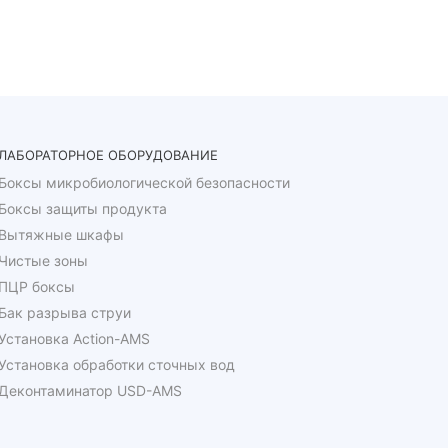
ЛАБОРАТОРНОЕ ОБОРУДОВАНИЕ
Боксы микробиологической безопасности
Боксы защиты продукта
Вытяжные шкафы
Чистые зоны
ПЦР боксы
Бак разрыва струи
Установка Action-AMS
Установка обработки сточных вод
Деконтаминатор USD-AMS