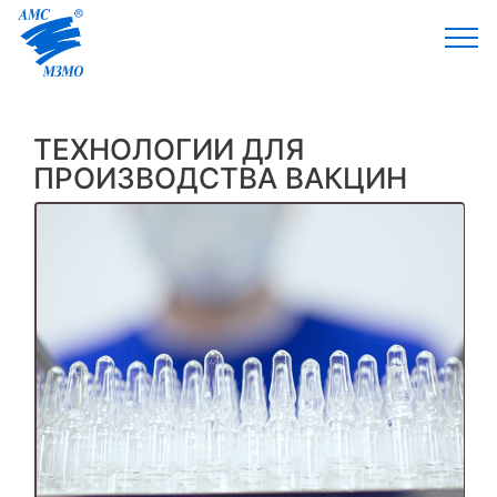
ТЕХНОЛОГИИ ДЛЯ
ПРОИЗВОДСТВА ВАКЦИН