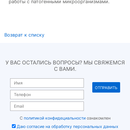
работы с патогенными микроорганизмами.
Возврат к списку
У ВАС ОСТАЛИСЬ ВОПРОСЫ? МЫ СВЯЖЕМСЯ
С ВАМИ.
С
политикой конфидециальности
ознакомлен
Даю согласие на обработку персональных данных