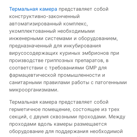
Термальная камера
представляет собой
конструктивно-законченный
автоматизированный комплекс,
укомплектованный необходимыми
инженерными системами и оборудованием,
предназначенный для инкубирования
вирусосодержащих куриных эмбрионов при
производстве гриппозных препаратов, в
соответствии с требованиями GMP для
фармацевтической промышленности и
санитарными правилами работы с патогенными
микроорганизмами.
Термальная камера представляет собой
герметичное помещение, состоящее из трех
секций, с двумя сквозными проходами. Между
проходами вдоль камеры размещается
оборудование для поддержания необходимой