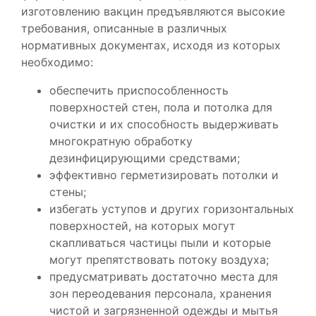
изготовлению вакцин предъявляются высокие
требования, описанные в различных
нормативных документах, исходя из которых
необходимо:
обеспечить приспособленность
поверхностей стен, пола и потолка для
очистки и их способность выдерживать
многократную обработку
дезинфицирующими средствами;
эффективно герметизировать потолки и
стены;
избегать уступов и других горизонтальных
поверхностей, на которых могут
скапливаться частицы пыли и которые
могут препятствовать потоку воздуха;
предусматривать достаточно места для
зон переодевания персонала, хранения
чистой и загрязненной одежды и мытья