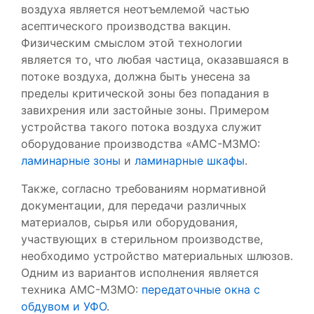
воздуха является неотъемлемой частью
асептического производства вакцин.
Физическим смыслом этой технологии
является то, что любая частица, оказавшаяся в
потоке воздуха, должна быть унесена за
пределы критической зоны без попадания в
завихрения или застойные зоны. Примером
устройства такого потока воздуха служит
оборудование производства «АМС-МЗМО:
ламинарные зоны
и
ламинарные шкафы
.
Также, согласно требованиям нормативной
документации, для передачи различных
материалов, сырья или оборудования,
участвующих в стерильном производстве,
необходимо устройство материальных шлюзов.
Одним из вариантов исполнения является
техника АМС-МЗМО:
передаточные окна с
обдувом и УФО
.