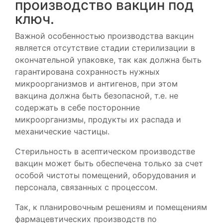
производство вакцин под
ключ.
Важной особенностью производства вакцин
является отсутствие стадии стерилизации в
окончательной упаковке, так как должна быть
гарантирована сохранность нужных
микроорганизмов и антигенов, при этом
вакцина должна быть безопасной, т.е. не
содержать в себе посторонние
микроорганизмы, продукты их распада и
механические частицы.
Стерильность в асептическом производстве
вакцин может быть обеспечена только за счет
особой чистоты помещений, оборудования и
персонала, связанных с процессом.
Так, к планировочным решениям и помещениям
фармацевтических производств по