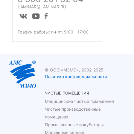
LAMINAR@LAMINAR.RU
График работы: пн-пт, 9:00 - 17:00
© ООО «МЗМО», 2002-2025
Политика конфидециальности
ЧИСТЫЕ ПОМЕЩЕНИЯ
Медицинские чистые помещения
Чистые производственные
помещения
Промышленные инкубаторы
Модульные здания