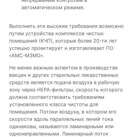
непрерывным контролем в
автоматическом режиме.
Выполнить эти высокие требования возможно
путем устройства комплексов чистых
помещений (КЧП), которые более 20-ти лет
успешно проектирует и изготавливает ПО
«АМС-МЗМО».
Не менее важным аспектом в производстве
вакцин и других стерильных лекарственных
средств является подача воздуха в рабочую
зону через НЕРА-фильтры, скорость которого
должна соответствовать требованиям
установленного класса чистоты для
помещения. Потоки воздуха, в котором его
скорости вдоль параллельных линий тока
одинаковы, называются ламинарными или
однонаправленными. Ламинарный поток