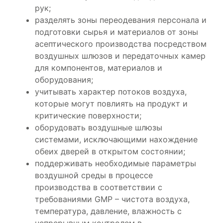
рук;
разделять зоны переодевания персонала и
подготовки сырья и материалов от зоны
асептического производства посредством
воздушных шлюзов и передаточных камер
для компонентов, материалов и
оборудования;
учитывать характер потоков воздуха,
которые могут повлиять на продукт и
критические поверхности;
оборудовать воздушные шлюзы
системами, исключающими нахождение
обеих дверей в открытом состоянии;
поддерживать необходимые параметры
воздушной среды в процессе
производства в соответствии с
требованиями GMP – чистота воздуха,
температура, давление, влажность с