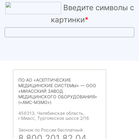
Введите символы с
картинки
*
ПО АО «АСЕПТИЧЕСКИЕ
МЕДИЦИНСКИЕ СИСТЕМЫ» — ООО
«МИАССКИЙ ЗАВОД
МЕДИЦИНСКОГО ОБОРУДОВАНИЯ»
(«АМС-МЗМО»)
456313, Челябинская область,
г.Миасс, Тургоякское шоссе 2/16
Звонок по России бесплатный
8 800 201 82 04