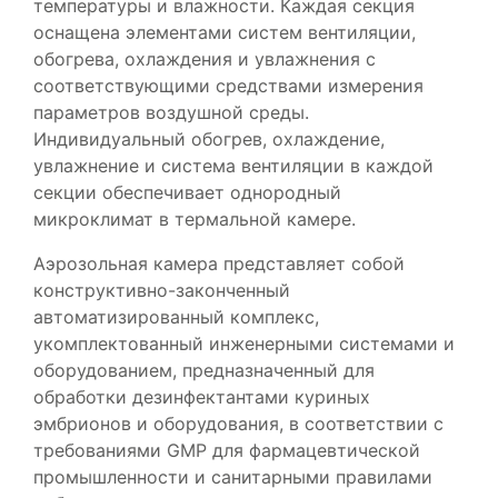
температуры и влажности. Каждая секция
оснащена элементами систем вентиляции,
обогрева, охлаждения и увлажнения с
соответствующими средствами измерения
параметров воздушной среды.
Индивидуальный обогрев, охлаждение,
увлажнение и система вентиляции в каждой
секции обеспечивает однородный
микроклимат в термальной камере.
Аэрозольная камера представляет собой
конструктивно-законченный
автоматизированный комплекс,
укомплектованный инженерными системами и
оборудованием, предназначенный для
обработки дезинфектантами куриных
эмбрионов и оборудования, в соответствии с
требованиями GMP для фармацевтической
промышленности и санитарными правилами