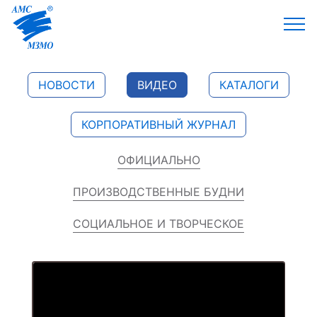
НОВОСТИ
ВИДЕО
КАТАЛОГИ
КОРПОРАТИВНЫЙ ЖУРНАЛ
ОФИЦИАЛЬНО
ПРОИЗВОДСТВЕННЫЕ БУДНИ
СОЦИАЛЬНОЕ И ТВОРЧЕСКОЕ