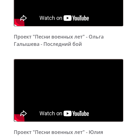
Проект "Песни военных лет" - Ольга
Галышева - Последний бой
Проект "Песни военных лет" - Юлия