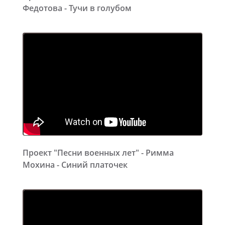
Федотова - Тучи в голубом
Проект "Песни военных лет" - Римма
Мохина - Синий платочек