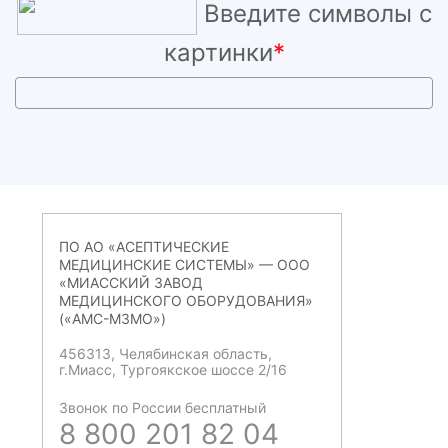
Введите символы с
картинки
*
ПО АО «АСЕПТИЧЕСКИЕ
МЕДИЦИНСКИЕ СИСТЕМЫ» — ООО
«МИАССКИЙ ЗАВОД
МЕДИЦИНСКОГО ОБОРУДОВАНИЯ»
(«АМС-МЗМО»)
456313, Челябинская область,
г.Миасс, Тургоякское шоссе 2/16
Звонок по России бесплатный
8 800 201 82 04