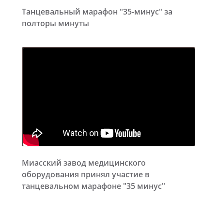
Танцевальный марафон "35-минус" за
полторы минуты
Миасский завод медицинского
оборудования принял участие в
танцевальном марафоне "35 минус"