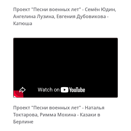
Проект "Песни военных лет" - Семён Юдин,
Ангелина Лузина, Евгения Дубовикова -
Катюша
Проект "Песни военных лет" - Наталья
Токтарова, Римма Мохина - Казаки в
Берлине