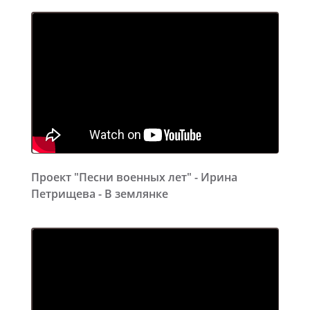
Проект "Песни военных лет" - Ирина
Петрищева - В землянке