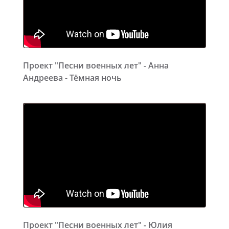
Проект "Песни военных лет" - Анна
Андреева - Тёмная ночь
Проект "Песни военных лет" - Юлия