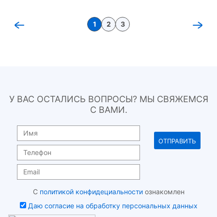
1
2
3
У ВАС ОСТАЛИСЬ ВОПРОСЫ? МЫ СВЯЖЕМСЯ
С ВАМИ.
С
политикой конфидециальности
ознакомлен
Даю согласие на обработку персональных данных