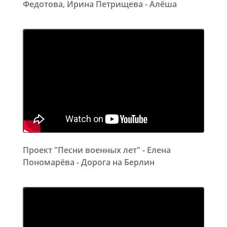
Федотова, Ирина Петрищева - Алёша
Проект "Песни военных лет" - Елена
Пономарёва - Дорога на Берлин