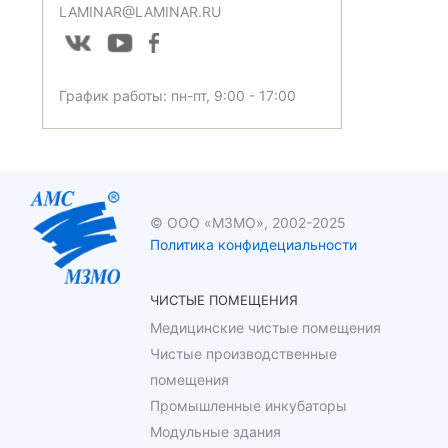
LAMINAR@LAMINAR.RU
График работы: пн-пт, 9:00 - 17:00
© ООО «МЗМО», 2002-2025
Политика конфидециальности
ЧИСТЫЕ ПОМЕЩЕНИЯ
Медицинские чистые помещения
Чистые производственные
помещения
Промышленные инкубаторы
Модульные здания